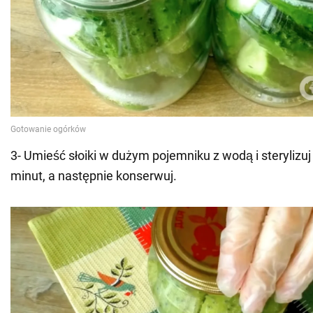
3- Umieść słoiki w dużym pojemniku z wodą i sterylizuj
minut, a następnie konserwuj.