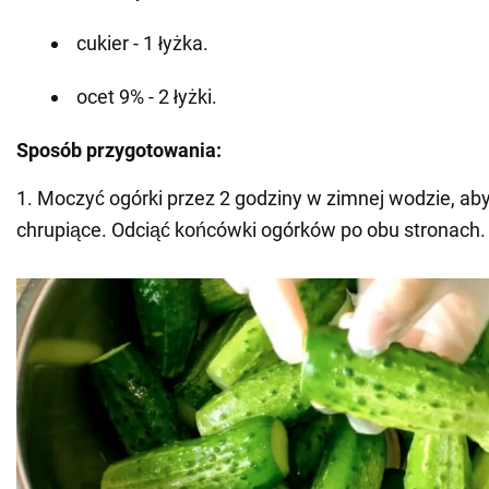
cukier - 1 łyżka.
ocet 9% - 2 łyżki.
Sposób przygotowania:
1. Moczyć ogórki przez 2 godziny w zimnej wodzie, aby 
chrupiące. Odciąć końcówki ogórków po obu stronach.