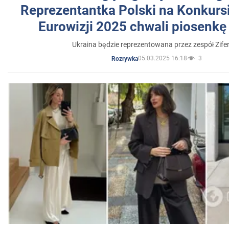
Reprezentantka Polski na Konkurs
Eurowizji 2025 chwali piosenkę
Ukraina będzie reprezentowana przez zespół Zifer
05.03.2025 16:18
3
Rozrywka