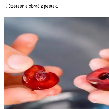
1. Czereśnie obrać z pestek.