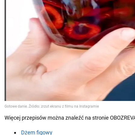
Więcej przepisów można znaleźć na stronie OBOZREV
Dżem figowy