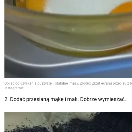
2. Dodać przesianą mąkę i mak. Dobrze wymieszać.