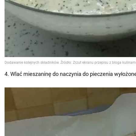
4. Wlać mieszaninę do naczynia do pieczenia wyłożo