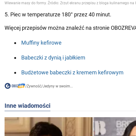
5. Piec w temperaturze 180° przez 40 minut.
Więcej przepisów można znaleźć na stronie OBOZREV
Muffiny kefirowe
Babeczki z dynią i jabłkiem
Budżetowe babeczki z kremem kefirowym
/
Żywność
/
Jedyny w swoim...
Inne wiadomości