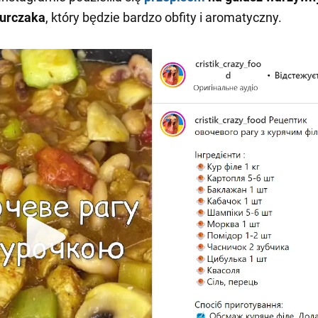
kurczaka
, który będzie bardzo obfity i aromatyczny.