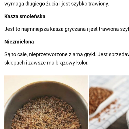
wymaga długiego żucia i jest szybko trawiony.
Kasza smoleńska
Jest to najmniejsza kasza gryczana i jest trawiona szyb
Niezmielona
Są to całe, nieprzetworzone ziarna gryki. Jest sprzed
sklepach i zawsze ma brązowy kolor.