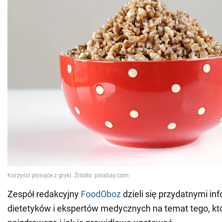
Zespół redakcyjny
FoodOboz
dzieli się przydatnymi in
dietetyków i ekspertów medycznych na temat tego, któ