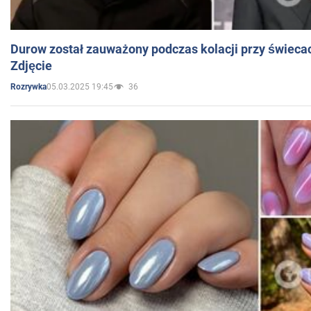
Durow został zauważony podczas kolacji przy świeca
Zdjęcie
05.03.2025 19:45
36
Rozrywka