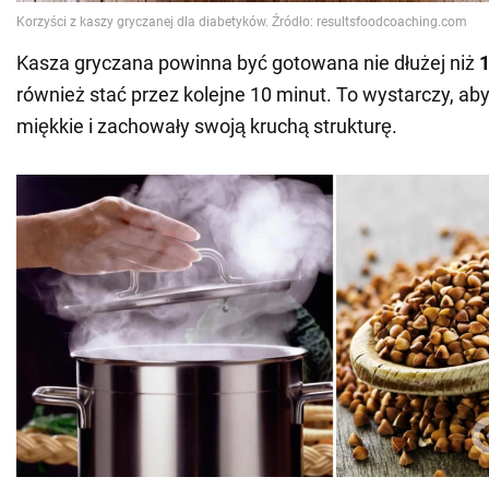
Kasza gryczana powinna być gotowana nie dłużej niż
1
również stać przez kolejne 10 minut. To wystarczy, aby 
miękkie i zachowały swoją kruchą strukturę.