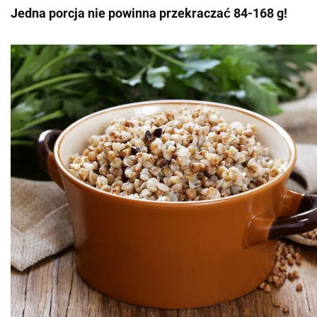
Jedna porcja nie powinna przekraczać 84-168 g!