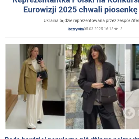
Eurowizji 2025 chwali piosenkę
Ukraina będzie reprezentowana przez zespół Zifer
05.03.2025 16:18
3
Rozrywka