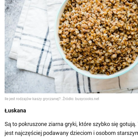
Łuskana
Są to pokruszone ziarna gryki, które szybko się gotują.
jest najczęściej podawany dzieciom i osobom starszy