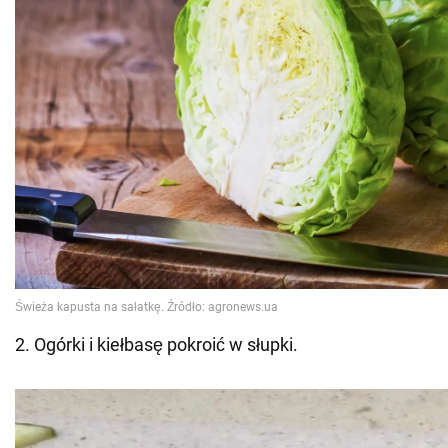
2. Ogórki i kiełbasę pokroić w słupki.