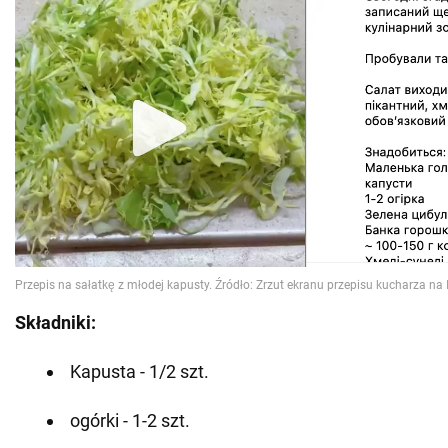
Składniki:
Kapusta - 1/2 szt.
ogórki - 1-2 szt.