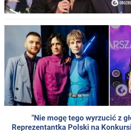
"Nie mogę tego wyrzucić z gł
Reprezentantka Polski na Konkurs