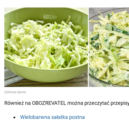
Również na OBOZREVATEL można przeczytać przepisy
Wielobarwna sałatka postna