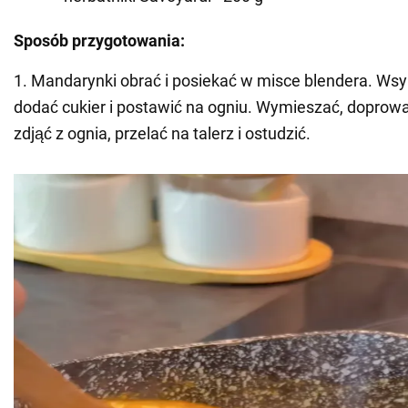
Sposób przygotowania:
1. Mandarynki obrać i posiekać w misce blendera. Wsy
dodać cukier i postawić na ogniu. Wymieszać, doprowa
zdjąć z ognia, przelać na talerz i ostudzić.