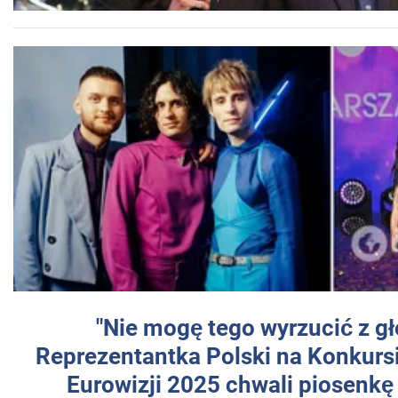
"Nie mogę tego wyrzucić z gł
Reprezentantka Polski na Konkurs
Eurowizji 2025 chwali piosenkę