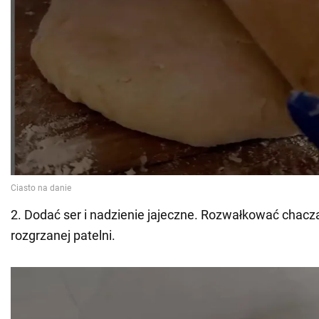
2. Dodać ser i nadzienie jajeczne. Rozwałkować chacz
rozgrzanej patelni.