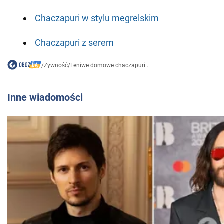
Chaczapuri w stylu megrelskim
Chaczapuri z serem
/
Żywność
/
Leniwe domowe chaczapuri...
Inne wiadomości