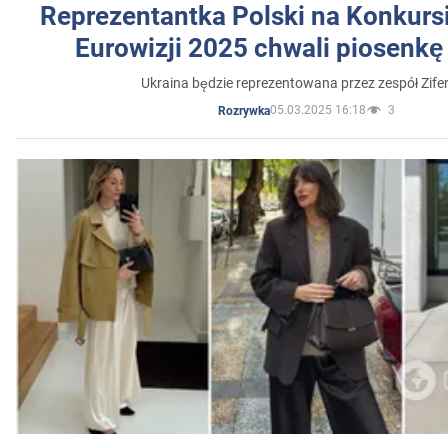
Reprezentantka Polski na Konkurs
Eurowizji 2025 chwali piosenkę
Ukraina będzie reprezentowana przez zespół Zifer
05.03.2025 16:18
3
Rozrywka