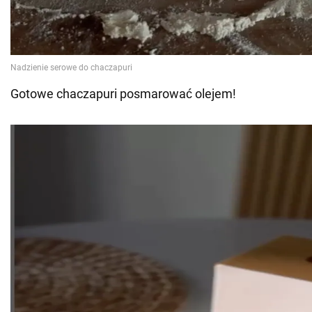
Gotowe chaczapuri posmarować olejem!