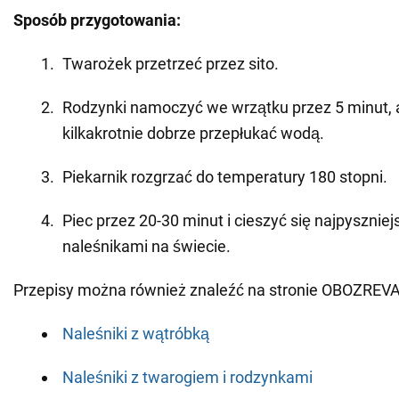
Sposób przygotowania:
Twarożek przetrzeć przez sito.
Rodzynki namoczyć we wrzątku przez 5 minut, 
kilkakrotnie dobrze przepłukać wodą.
Piekarnik rozgrzać do temperatury 180 stopni.
Piec przez 20-30 minut i cieszyć się najpysznie
naleśnikami na świecie.
Przepisy można również znaleźć na stronie OBOZREV
Naleśniki z wątróbką
Naleśniki z twarogiem i rodzynkami