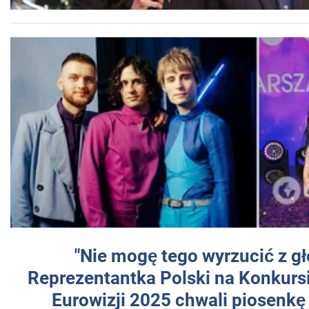
"Nie mogę tego wyrzucić z gł
Reprezentantka Polski na Konkurs
Eurowizji 2025 chwali piosenkę