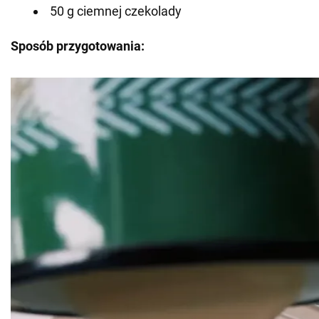
50 g ciemnej czekolady
Sposób przygotowania: