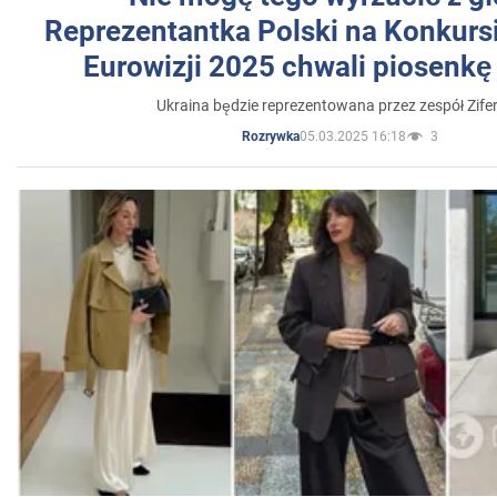
Reprezentantka Polski na Konkurs
Eurowizji 2025 chwali piosenkę
Ukraina będzie reprezentowana przez zespół Zifer
05.03.2025 16:18
3
Rozrywka