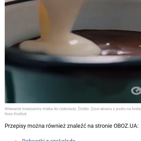
Przepisy można również znaleźć na stronie OBOZ.UA: