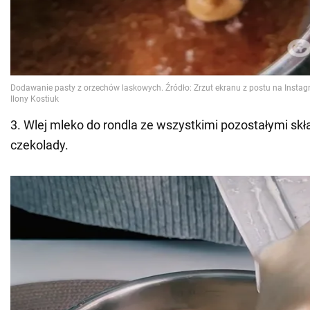
3. Wlej mleko do rondla ze wszystkimi pozostałymi sk
czekolady.