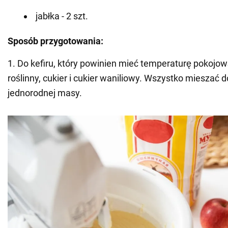
jabłka - 2 szt.
Sposób przygotowania:
1. Do kefiru, który powinien mieć temperaturę pokojow
roślinny, cukier i cukier waniliowy. Wszystko mieszać 
jednorodnej masy.