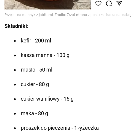
Składniki:
kefir - 200 ml
kasza manna - 100 g
masło - 50 ml
cukier - 80 g
cukier waniliowy - 16 g
mąka - 80 g
proszek do pieczenia - 1 łyżeczka