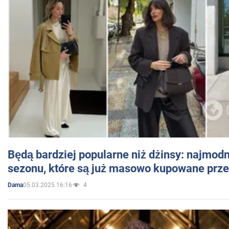
Będą bardziej popularne niż dżinsy: najmod
sezonu, które są już masowo kupowane przez
05.03.2025 16:16
4
Dama