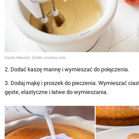
2. Dodać kaszę mannę i wymieszać do połączenia.
3. Dodaj mąkę i proszek do pieczenia. Wymieszać ciasto
gęste, elastyczne i łatwe do wymieszania.