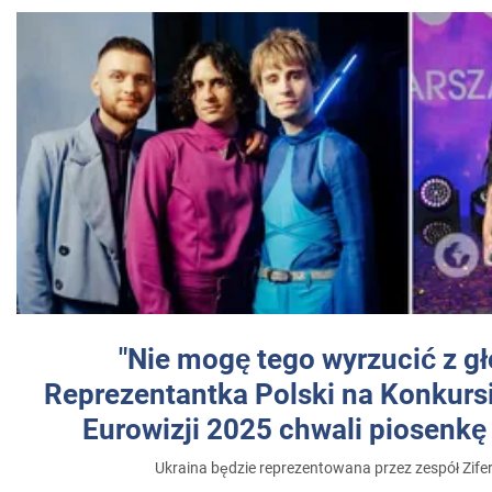
"Nie mogę tego wyrzucić z gł
Reprezentantka Polski na Konkurs
Eurowizji 2025 chwali piosenkę
Ukraina będzie reprezentowana przez zespół Zifer