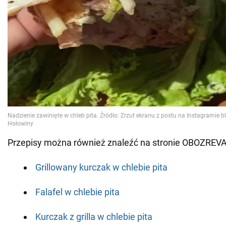
Przepisy można również znaleźć na stronie OBOZREV
Grillowany kurczak w chlebie pita
Falafel w chlebie pita
Kurczak z grilla w chlebie pita