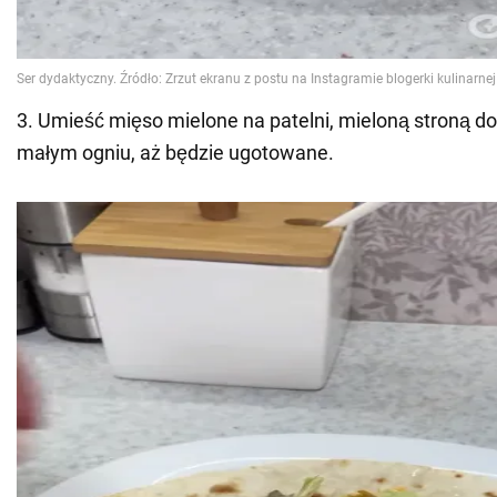
3. Umieść mięso mielone na patelni, mieloną stroną do
małym ogniu, aż będzie ugotowane.