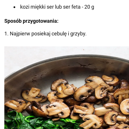
kozi miękki ser lub ser feta - 20 g
Sposób przygotowania:
1. Najpierw posiekaj cebulę i grzyby.