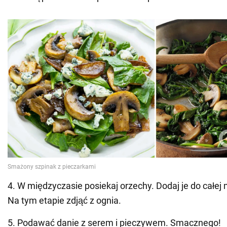
4. W międzyczasie posiekaj orzechy. Dodaj je do całej
Na tym etapie zdjąć z ognia.
5. Podawać danie z serem i pieczywem. Smacznego!