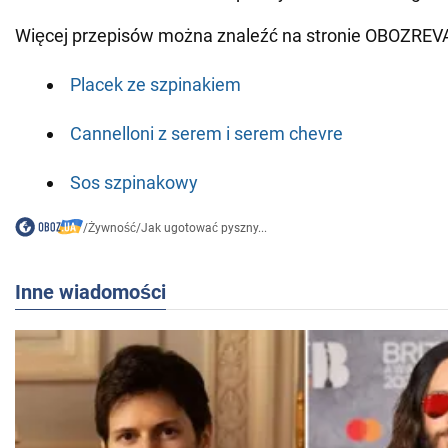
Więcej przepisów można znaleźć na stronie OBOZREV
Placek ze szpinakiem
Cannelloni z serem i serem chevre
Sos szpinakowy
/
Żywność
/
Jak ugotować pyszny...
Inne wiadomości