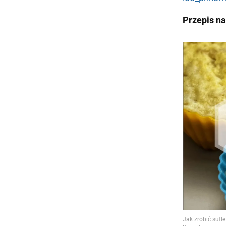
Przepis na