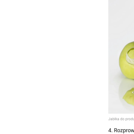
4. Rozpro