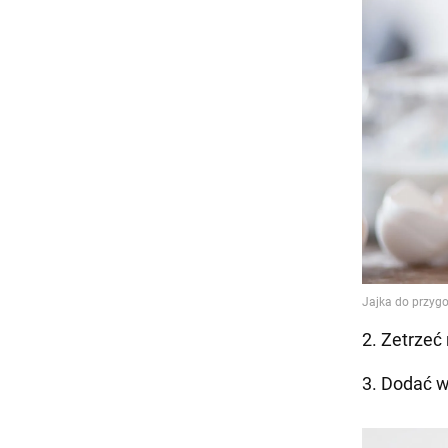
2. Zetrzeć 
3. Dodać w