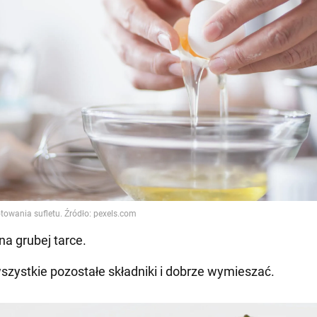
na grubej tarce.
szystkie pozostałe składniki i dobrze wymieszać.