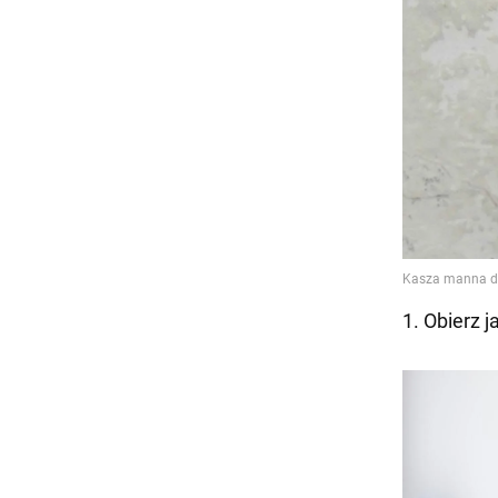
1. Obierz j