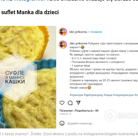
 suflet Manka dla dzieci