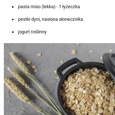
pasta miso (lekka) - 1 łyżeczka
pestki dyni, nasiona słonecznika
jogurt roślinny