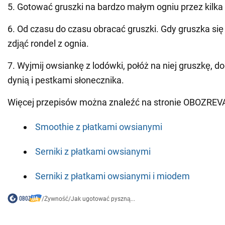
5. Gotować gruszki na bardzo małym ogniu przez kilka
6. Od czasu do czasu obracać gruszki. Gdy gruszka się
zdjąć rondel z ognia.
7. Wyjmij owsiankę z lodówki, połóż na niej gruszkę, do
dynią i pestkami słonecznika.
Więcej przepisów można znaleźć na stronie OBOZREV
Smoothie z płatkami owsianymi
Serniki z płatkami owsianymi
Serniki z płatkami owsianymi i miodem
/
Żywność
/
Jak ugotować pyszną...