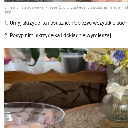
1. Umyj skrzydełka i osusz je. Połączyć wszystkie suche
2. Posyp nimi skrzydełka i dokładnie wymieszaj.