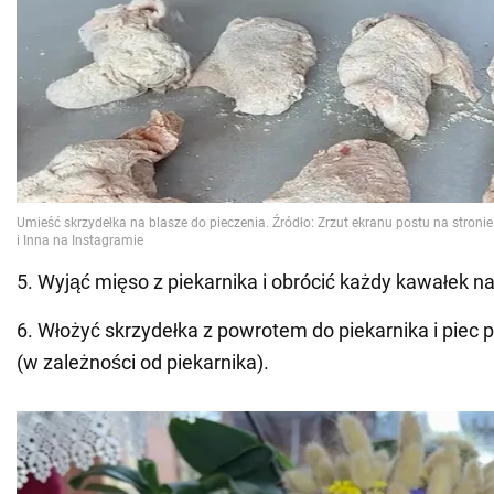
5. Wyjąć mięso z piekarnika i obrócić każdy kawałek na
6. Włożyć skrzydełka z powrotem do piekarnika i piec 
(w zależności od piekarnika).