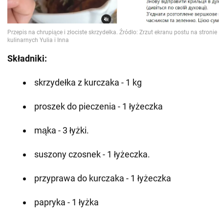
Składniki:
skrzydełka z kurczaka - 1 kg
proszek do pieczenia - 1 łyżeczka
mąka - 3 łyżki.
suszony czosnek - 1 łyżeczka.
przyprawa do kurczaka - 1 łyżeczka
papryka - 1 łyżka