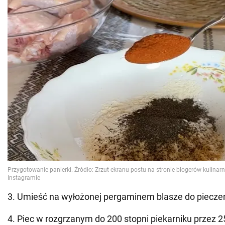
3. Umieść na wyłożonej pergaminem blasze do pieczen
4. Piec w rozgrzanym do 200 stopni piekarniku przez 2