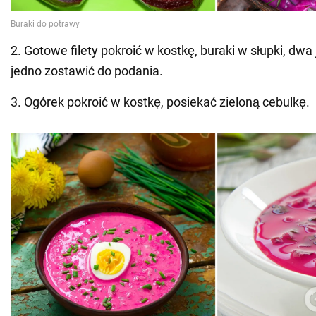
2. Gotowe filety pokroić w kostkę, buraki w słupki, dwa 
jedno zostawić do podania.
3. Ogórek pokroić w kostkę, posiekać zieloną cebulkę.