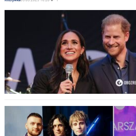
Rozrywka