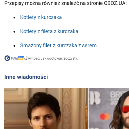
Przepisy można również znaleźć na stronie OBOZ.UA:
Kotlety z kurczaka
Kotlety z fileta z kurczaka
Smażony filet z kurczaka z serem
/
Żywność
/
Jak ugotować soczysty...
Inne wiadomości