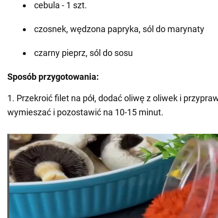
cebula - 1 szt.
czosnek, wędzona papryka, sól do marynaty
czarny pieprz, sól do sosu
Sposób przygotowania:
1. Przekroić filet na pół, dodać oliwę z oliwek i przypr
wymieszać i pozostawić na 10-15 minut.