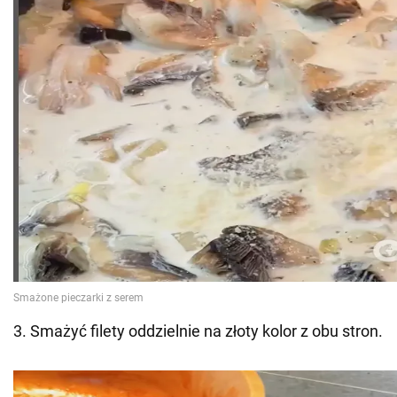
3. Smażyć filety oddzielnie na złoty kolor z obu stron.