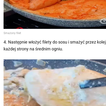
4. Następnie włożyć filety do sosu i smażyć przez kole
każdej strony na średnim ogniu.