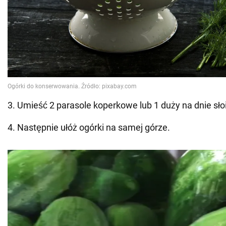
3. Umieść 2 parasole koperkowe lub 1 duży na dnie sło
4. Następnie ułóż ogórki na samej górze.