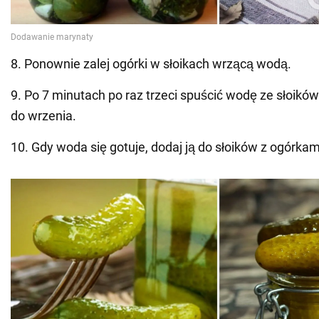
8. Ponownie zalej ogórki w słoikach wrzącą wodą.
9. Po 7 minutach po raz trzeci spuścić wodę ze słoików
do wrzenia.
10. Gdy woda się gotuje, dodaj ją do słoików z ogórkam