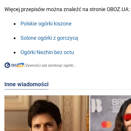
Więcej przepisów można znaleźć na stronie OBOZ.UA:
Polskie ogórki kiszone
Solone ogórki z gorczycą
Ogórki Nezhin bez octu
/
Żywność
/
Jak zamknąć ogórki...
Inne wiadomości