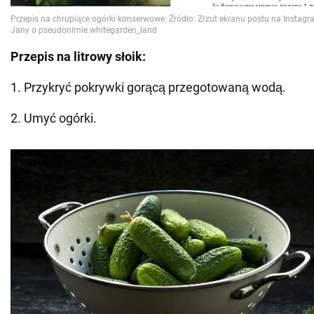
Przepis na litrowy słoik:
1. Przykryć pokrywki gorącą przegotowaną wodą.
2. Umyć ogórki.