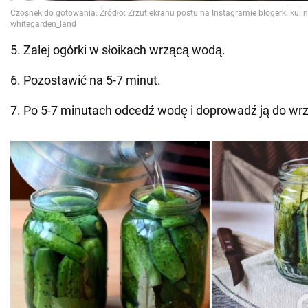
5. Zalej ogórki w słoikach wrzącą wodą.
6. Pozostawić na 5-7 minut.
7. Po 5-7 minutach odcedź wodę i doprowadź ją do wrz