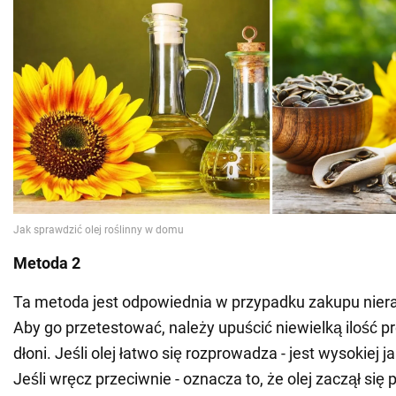
Metoda 2
Ta metoda jest odpowiednia w przypadku zakupu niera
Aby go przetestować, należy upuścić niewielką ilość p
dłoni. Jeśli olej łatwo się rozprowadza - jest wysokiej ja
Jeśli wręcz przeciwnie - oznacza to, że olej zaczął się 