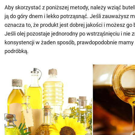
Aby skorzystać z poniższej metody, należy wziąć butel
ją do góry dnem i lekko potrząsnąć. Jeśli zauważysz ma
oznacza to, że produkt jest dobrej jakości i możesz go 
Jeśli olej pozostaje jednorodny po wstrząśnięciu i nie 
konsystencji w żaden sposób, prawdopodobnie mamy d
podróbką.