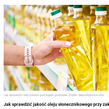
Jak sprawdzić jakość oleju słonecznikowego przy za