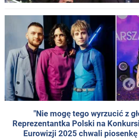
"Nie mogę tego wyrzucić z gł
Reprezentantka Polski na Konkurs
Eurowizji 2025 chwali piosenkę