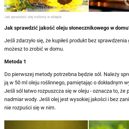
Jak sprawdzić jakość oleju słonecznikowego w domu
Jeśli zdarzyło się, że kupiłeś produkt bez sprawdzenia 
możesz to zrobić w domu.
Metoda 1
Do pierwszej metody potrzebna będzie sól. Należy sp
ją w 50 ml oleju roślinnego, pamiętając o dokładnym 
Jeśli sól łatwo rozpuszcza się w oleju - oznacza to, że
nadmiar wody. Jeśli olej jest wysokiej jakości i bez zan
nie rozpuści się w nim.