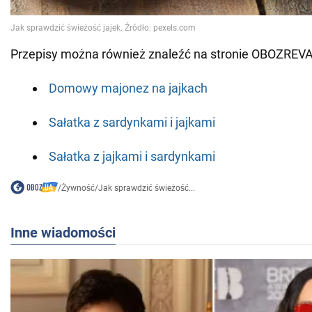
Przepisy można również znaleźć na stronie OBOZREV
Domowy majonez na jajkach
Sałatka z sardynkami i jajkami
Sałatka z jajkami i sardynkami
/
Żywność
/
Jak sprawdzić świeżość...
Inne wiadomości