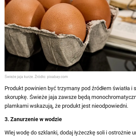
Produkt powinien być trzymany pod źródłem światła i
skorupkę. Świeże jaja zawsze będą monochromatyczne,
plamkami wskazują, że produkt jest nieodpowiedni.
3. Zanurzenie w wodzie
Wlej wodę do szklanki, dodaj łyżeczkę soli i ostrożnie 