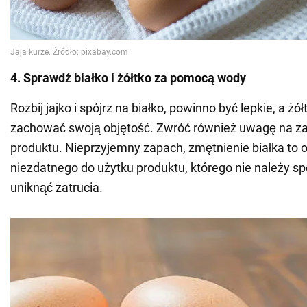
4. Sprawdź białko i żółtko za pomocą wody
Rozbij jajko i spójrz na białko, powinno być lepkie, a ż
zachować swoją objętość. Zwróć również uwagę na zap
produktu. Nieprzyjemny zapach, zmętnienie białka to o
niezdatnego do użytku produktu, którego nie należy s
uniknąć zatrucia.