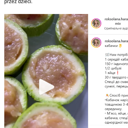
przez dzieci.