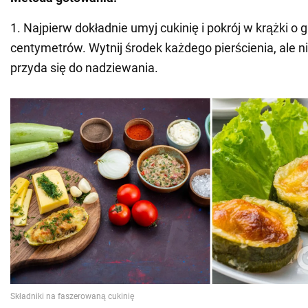
1. Najpierw dokładnie umyj cukinię i pokrój w krążki o 
centymetrów. Wytnij środek każdego pierścienia, ale ni
przyda się do nadziewania.