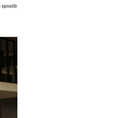
en sposób