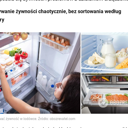
wanie żywności chaotycznie, bez sortowania według
ry