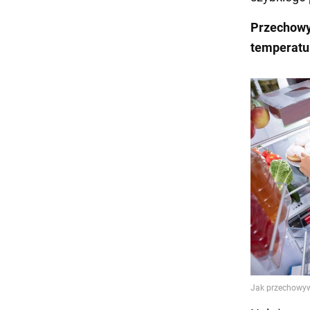
Przechowy
temperatu