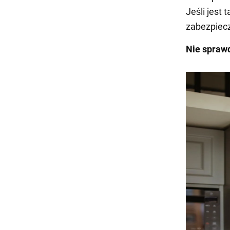
Jeśli jest
zabezpiecz
Nie spraw