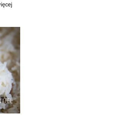
ięcej