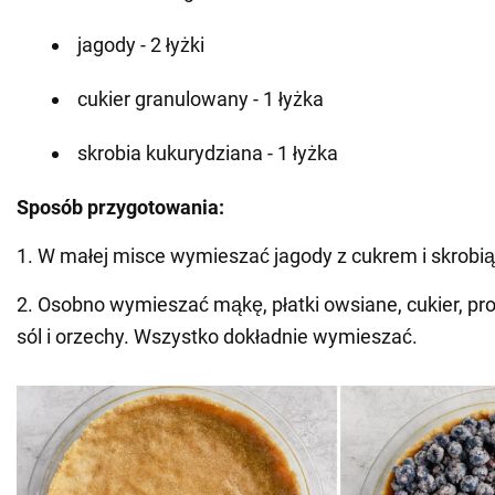
jagody - 2 łyżki
cukier granulowany - 1 łyżka
skrobia kukurydziana - 1 łyżka
Sposób przygotowania:
1. W małej misce wymieszać jagody z cukrem i skrobią
2. Osobno wymieszać mąkę, płatki owsiane, cukier, pro
sól i orzechy. Wszystko dokładnie wymieszać.