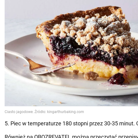
5. Piec w temperaturze 180 stopni przez 30-35 minut.
Również na OBOZREVATEL można przeczytać przepisy