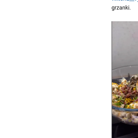
grzanki.