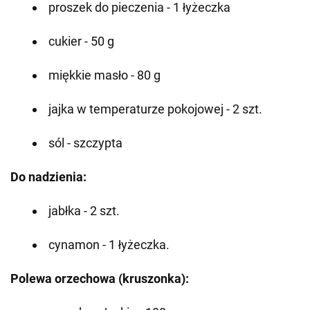
proszek do pieczenia - 1 łyżeczka
cukier - 50 g
miękkie masło - 80 g
jajka w temperaturze pokojowej - 2 szt.
sól - szczypta
Do nadzienia:
jabłka - 2 szt.
cynamon - 1 łyżeczka.
Polewa orzechowa (kruszonka):