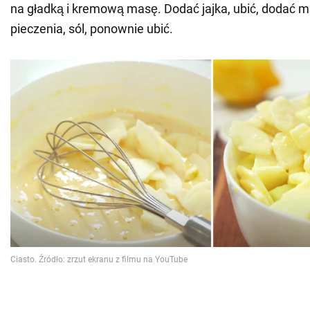
na gładką i kremową masę. Dodać jajka, ubić, dodać m
pieczenia, sól, ponownie ubić.