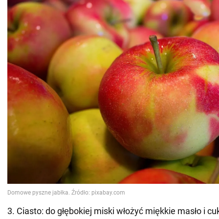
3. Ciasto: do głębokiej miski włożyć miękkie masło i cu