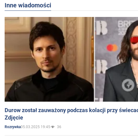
Inne wiadomości
Durow został zauważony podczas kolacji przy świeca
Zdjęcie
05.03.2025 19:45
36
Rozrywka