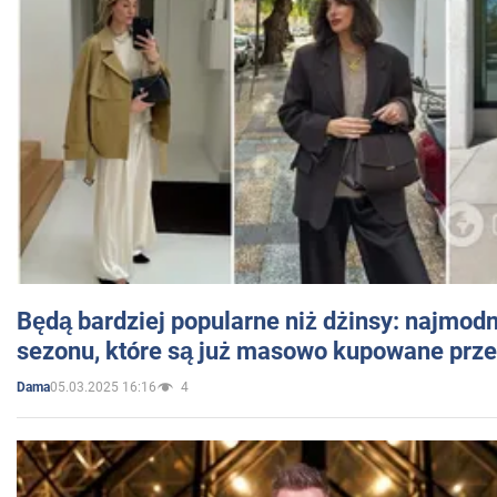
Będą bardziej popularne niż dżinsy: najmod
sezonu, które są już masowo kupowane przez
05.03.2025 16:16
4
Dama