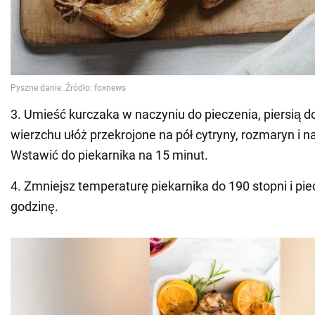
3. Umieść kurczaka w naczyniu do pieczenia, piersią do
wierzchu ułóż przekrojone na pół cytryny, rozmaryn i na
Wstawić do piekarnika na 15 minut.
4. Zmniejsz temperaturę piekarnika do 190 stopni i pie
godzinę.