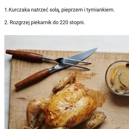
1.Kurczaka natrzeć solą, pieprzem i tymiankiem.
2. Rozgrzej piekarnik do 220 stopni.