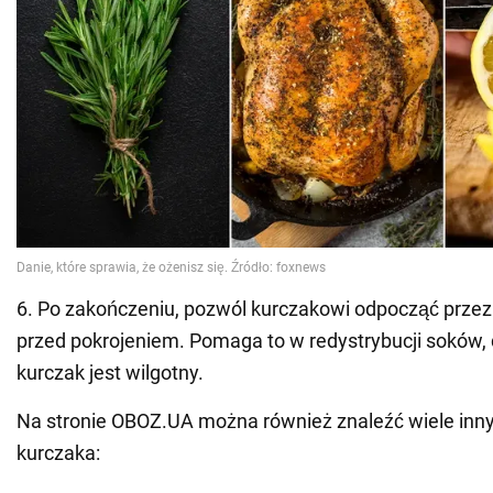
6. Po zakończeniu, pozwól kurczakowi odpocząć przez
przed pokrojeniem. Pomaga to w redystrybucji soków,
kurczak jest wilgotny.
Na stronie OBOZ.UA można również znaleźć wiele inn
kurczaka: