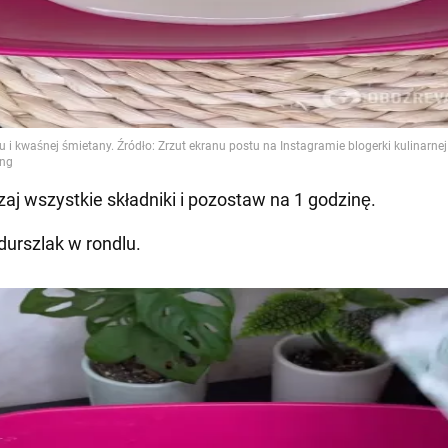
aj wszystkie składniki i pozostaw na 1 godzinę.
durszlak w rondlu.