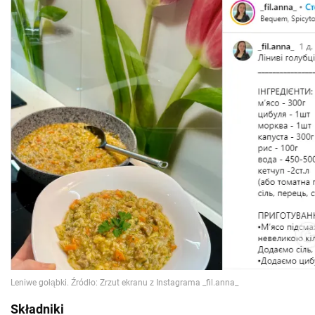
Składniki