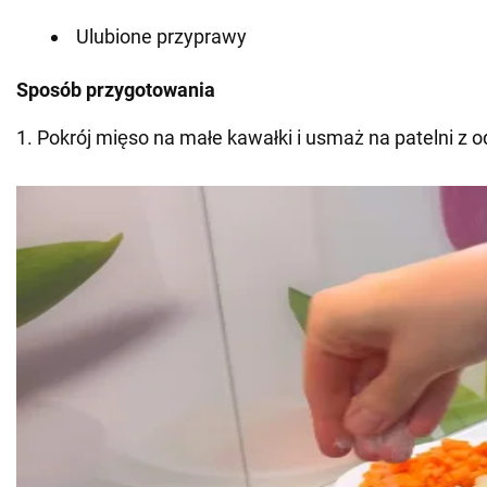
Ulubione przyprawy
Sposób przygotowania
1. Pokrój mięso na małe kawałki i usmaż na patelni z o