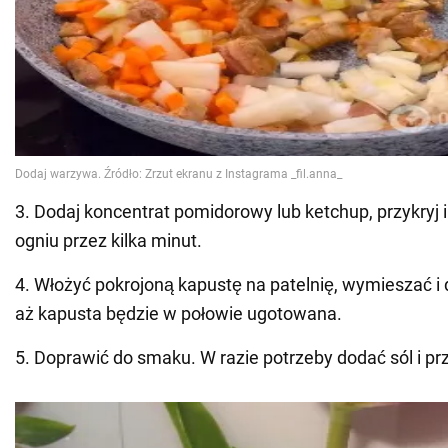
3. Dodaj koncentrat pomidorowy lub ketchup, przykryj 
ogniu przez kilka minut.
4. Włożyć pokrojoną kapustę na patelnię, wymieszać i
aż kapusta będzie w połowie ugotowana.
5. Doprawić do smaku. W razie potrzeby dodać sól i pr