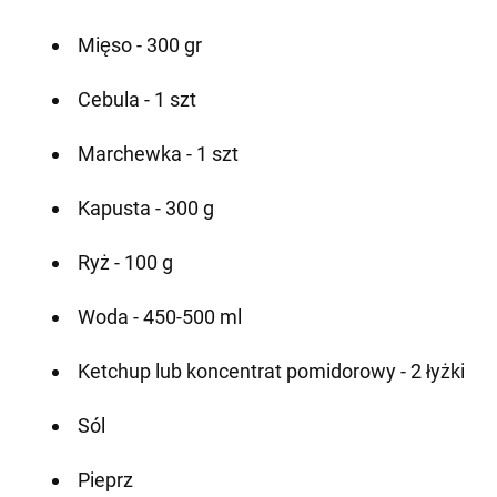
Mięso - 300 gr
Cebula - 1 szt
Marchewka - 1 szt
Kapusta - 300 g
Ryż - 100 g
Woda - 450-500 ml
Ketchup lub koncentrat pomidorowy - 2 łyżki
Sól
Pieprz