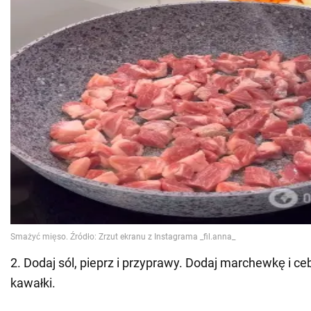
2. Dodaj sól, pieprz i przyprawy. Dodaj marchewkę i ce
kawałki.