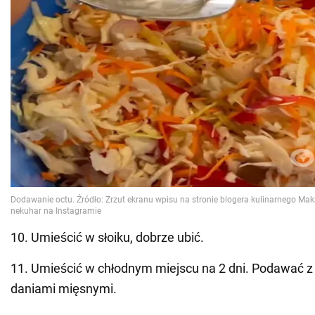
10. Umieścić w słoiku, dobrze ubić.
11. Umieścić w chłodnym miejscu na 2 dni. Podawać z
daniami mięsnymi.