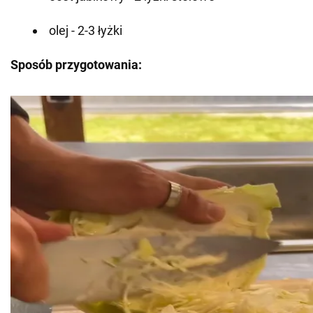
olej - 2-3 łyżki
Sposób przygotowania: