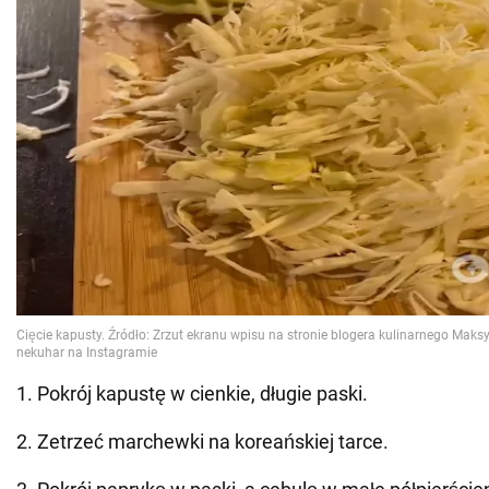
1. Pokrój kapustę w cienkie, długie paski.
2. Zetrzeć marchewki na koreańskiej tarce.