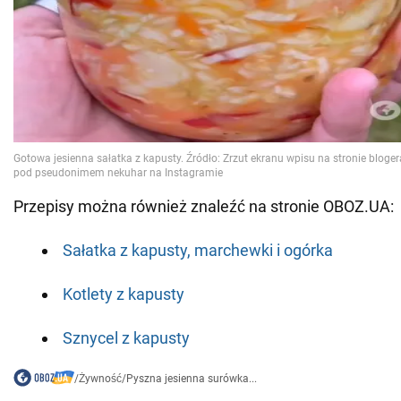
Przepisy można również znaleźć na stronie OBOZ.UA:
Sałatka z kapusty, marchewki i ogórka
Kotlety z kapusty
Sznycel z kapusty
/
Żywność
/
Pyszna jesienna surówka...