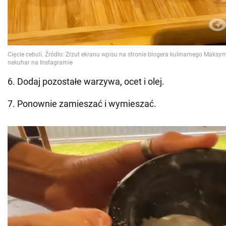
6. Dodaj pozostałe warzywa, ocet i olej.
7. Ponownie zamieszać i wymieszać.