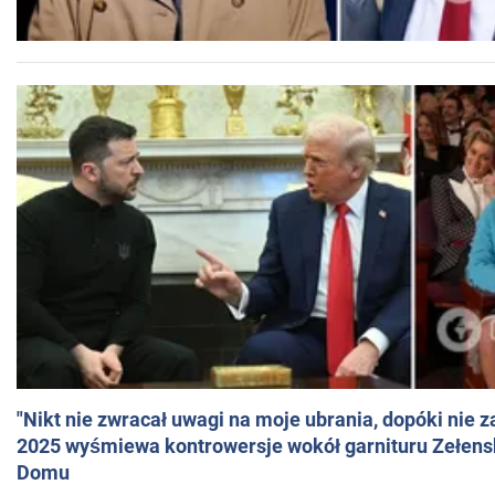
"Nikt nie zwracał uwagi na moje ubrania, dopóki nie z
2025 wyśmiewa kontrowersje wokół garnituru Zełens
Domu