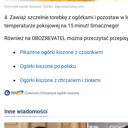
4. Zawiąż szczelnie torebkę z ogórkami i pozostaw w 
temperaturze pokojowej na 15 minut! Smacznego!
Również na OBOZREVATEL można przeczytać przepisy
Pikantne ogórki kiszone z czosnkiem
Ogórki kiszone po polsku
Ogórki kiszone z chrzanem i ziołami
/
Żywność
/
Chrupiące ogórki kiszone...
Inne wiadomości