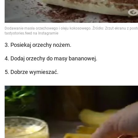
3. Posiekaj orzechy nożem.
4. Dodaj orzechy do masy bananowej.
5. Dobrze wymieszać.