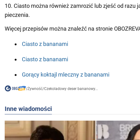
10. Ciasto można również zamrozić lub zjeść od razu 
pieczenia.
Więcej przepisów można znaleźć na stronie OBOZREV
Ciasto z bananami
Ciasto z bananami
Gorący koktajl mleczny z bananami
/
Żywność
/
Czekoladowy deser bananowy...
Inne wiadomości