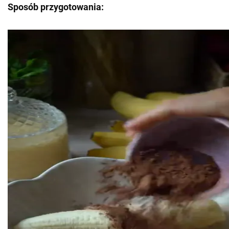
Sposób przygotowania: