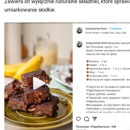
Zawiera on wyłącznie naturalne składniki, które sprawia
umiarkowanie słodkie.