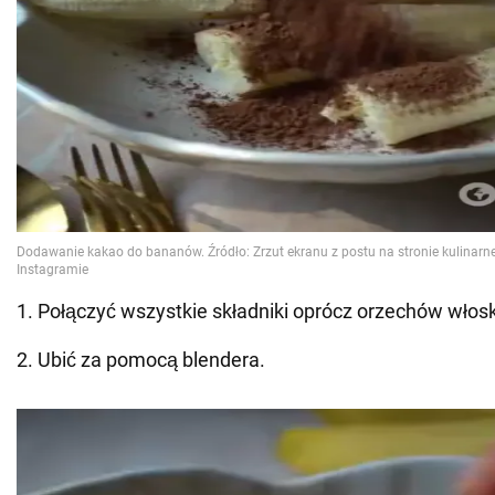
1. Połączyć wszystkie składniki oprócz orzechów włosk
2. Ubić za pomocą blendera.