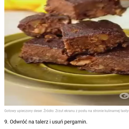
9. Odwróć na talerz i usuń pergamin.