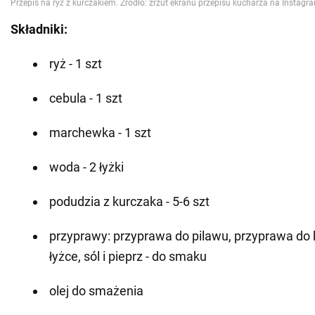
Składniki:
ryż - 1 szt
cebula - 1 szt
marchewka - 1 szt
woda - 2 łyżki
podudzia z kurczaka - 5-6 szt
przyprawy: przyprawa do pilawu, przyprawa do 
łyżce, sól i pieprz - do smaku
olej do smażenia