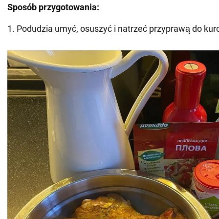
Sposób przygotowania:
1. Podudzia umyć, osuszyć i natrzeć przyprawą do kur