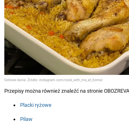
Przepisy można również znaleźć na stronie OBOZREV
Placki ryżowe
Pilaw