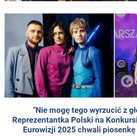
"Nie mogę tego wyrzucić z gł
Reprezentantka Polski na Konkurs
Eurowizji 2025 chwali piosenkę