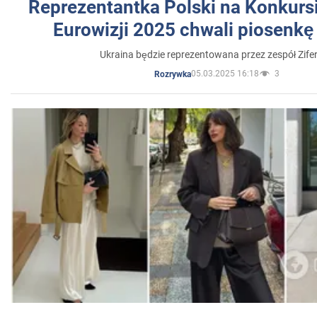
Reprezentantka Polski na Konkurs
Eurowizji 2025 chwali piosenkę
Ukraina będzie reprezentowana przez zespół Zifer
05.03.2025 16:18
3
Rozrywka