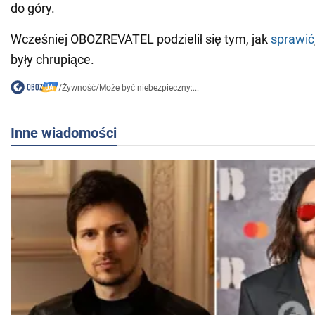
do góry.
Wcześniej OBOZREVATEL podzielił się tym, jak
sprawić
były chrupiące.
/
Żywność
/
Może być niebezpieczny:...
Inne wiadomości