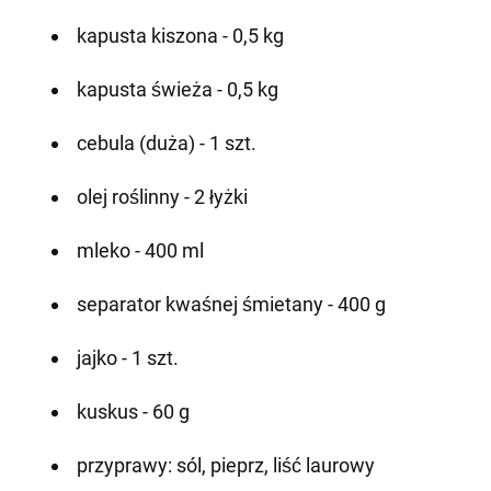
kapusta kiszona - 0,5 kg
kapusta świeża - 0,5 kg
cebula (duża) - 1 szt.
olej roślinny - 2 łyżki
mleko - 400 ml
separator kwaśnej śmietany - 400 g
jajko - 1 szt.
kuskus - 60 g
przyprawy: sól, pieprz, liść laurowy