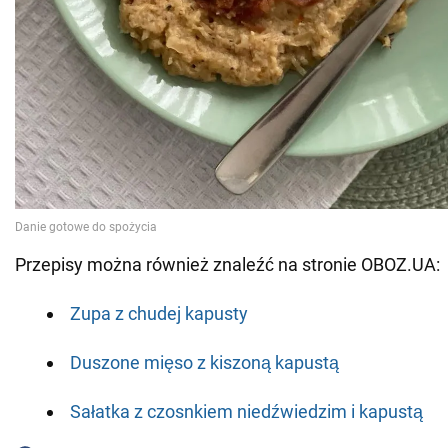
Przepisy można również znaleźć na stronie OBOZ.UA:
Zupa z chudej kapusty
Duszone mięso z kiszoną kapustą
Sałatka z czosnkiem niedźwiedzim i kapustą