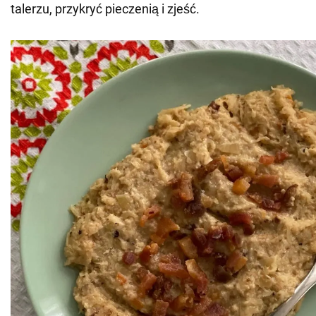
talerzu, przykryć pieczenią i zjeść.