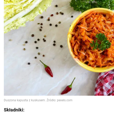
Składniki: