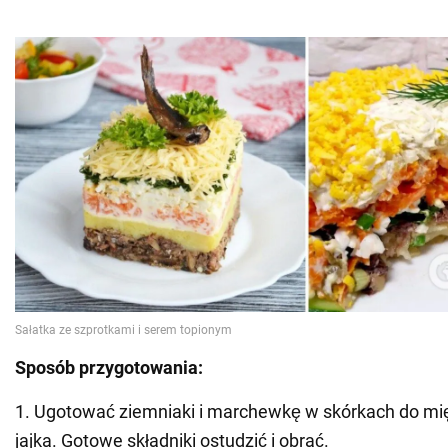
Sposób przygotowania:
1. Ugotować ziemniaki i marchewkę w skórkach do mi
jajka. Gotowe składniki ostudzić i obrać.