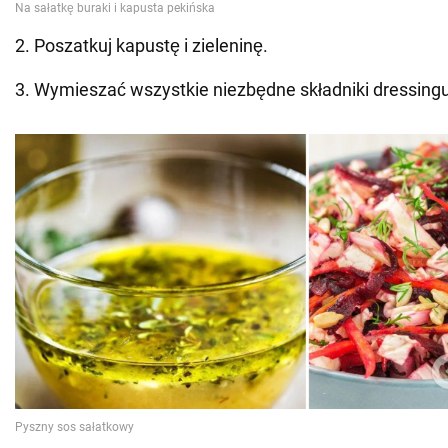
2. Poszatkuj kapustę i zieleninę.
3. Wymieszać wszystkie niezbędne składniki dressingu