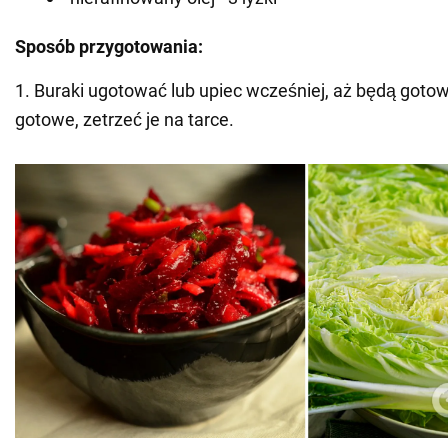
Sposób przygotowania:
1. Buraki ugotować lub upiec wcześniej, aż będą goto
gotowe, zetrzeć je na tarce.