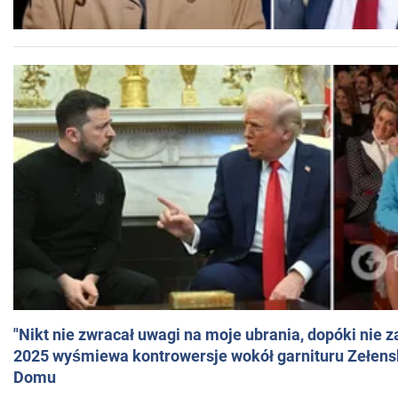
"Nikt nie zwracał uwagi na moje ubrania, dopóki nie z
2025 wyśmiewa kontrowersje wokół garnituru Zełens
Domu