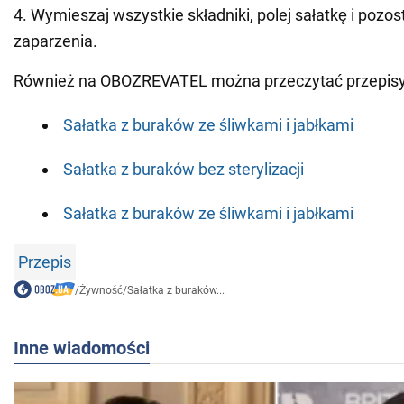
4. Wymieszaj wszystkie składniki, polej sałatkę i pozo
zaparzenia.
Również na OBOZREVATEL można przeczytać przepisy
Sałatka z buraków ze śliwkami i jabłkami
Sałatka z buraków bez sterylizacji
Sałatka z buraków ze śliwkami i jabłkami
Przepis
/
Żywność
/
Sałatka z buraków...
Inne wiadomości