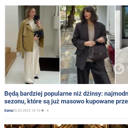
Będą bardziej popularne niż dżinsy: najmod
sezonu, które są już masowo kupowane przez
05.03.2025 16:16
4
Dama