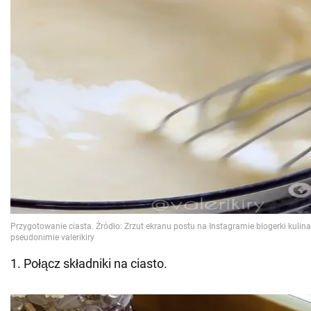
1. Połącz składniki na ciasto.