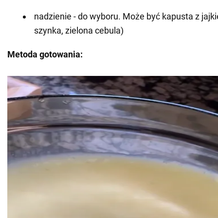
nadzienie - do wyboru. Może być kapusta z jajki
szynka, zielona cebula)
Metoda gotowania: