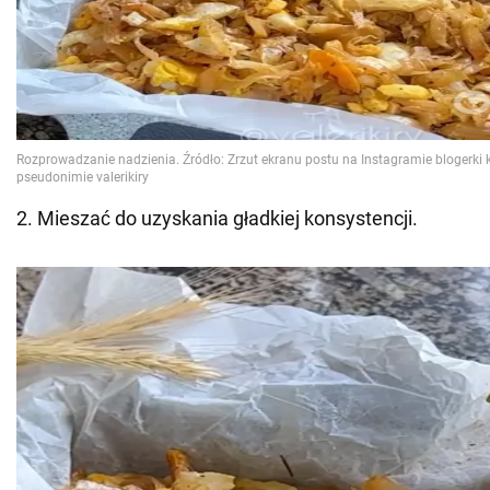
2. Mieszać do uzyskania gładkiej konsystencji.