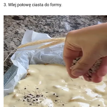
3. Wlej połowę ciasta do formy.