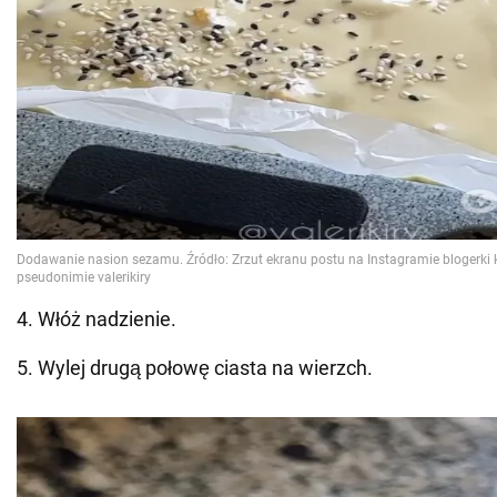
4. Włóż nadzienie.
5. Wylej drugą połowę ciasta na wierzch.