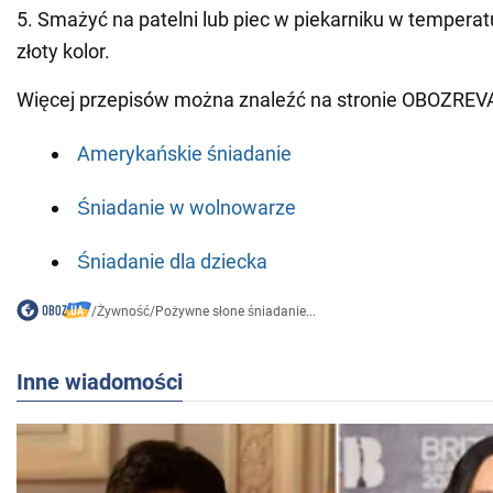
5. Smażyć na patelni lub piec w piekarniku w temperat
złoty kolor.
Więcej przepisów można znaleźć na stronie OBOZREV
Amerykańskie śniadanie
Śniadanie w wolnowarze
Śniadanie dla dziecka
/
Żywność
/
Pożywne słone śniadanie...
Inne wiadomości