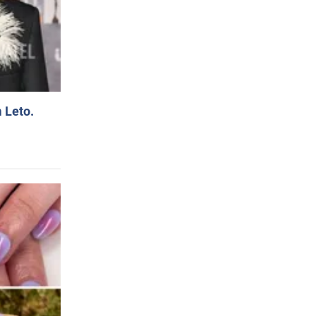
 Leto.