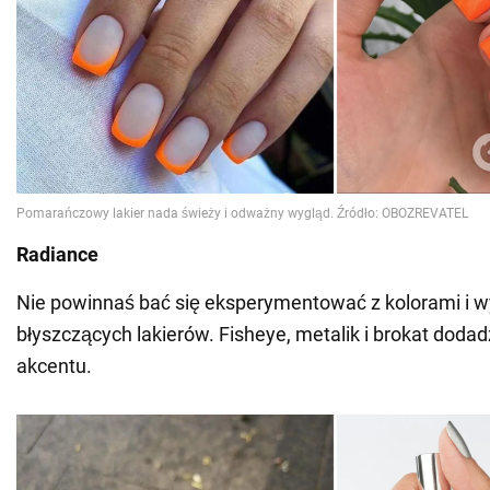
Radiance
Nie powinnaś bać się eksperymentować z kolorami i w
błyszczących lakierów. Fisheye, metalik i brokat dodad
akcentu.