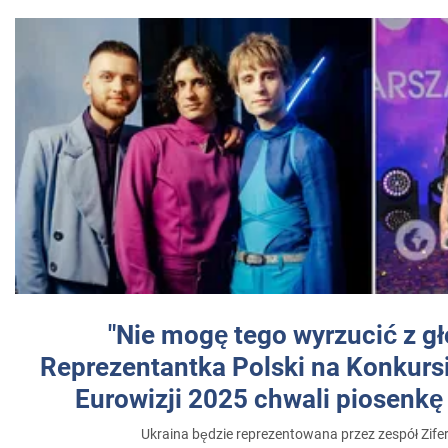
"Nie mogę tego wyrzucić z gł
Reprezentantka Polski na Konkurs
Eurowizji 2025 chwali piosenkę
Ukraina będzie reprezentowana przez zespół Zifer