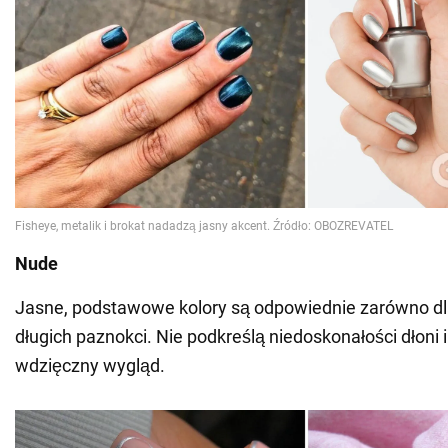
Nude
Jasne, podstawowe kolory są odpowiednie zarówno dla 
długich paznokci. Nie podkreślą niedoskonałości dłoni 
wdzięczny wygląd.