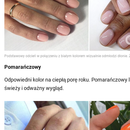
Pomarańczowy
Odpowiedni kolor na ciepłą porę roku. Pomarańczowy 
świeży i odważny wygląd.