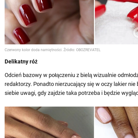
Delikatny róż
Odcień bazowy w połączeniu z bielą wizualnie odmłodz
redaktorzy. Ponadto nierzucający się w oczy lakier nie
siebie uwagi, gdy zajdzie taka potrzeba i będzie wyglą