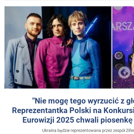
"Nie mogę tego wyrzucić z gł
Reprezentantka Polski na Konkurs
Eurowizji 2025 chwali piosenkę
Ukraina będzie reprezentowana przez zespół Zifer