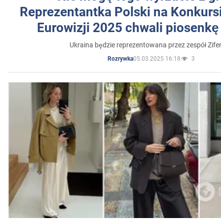
Reprezentantka Polski na Konkurs
Eurowizji 2025 chwali piosenkę
Ukraina będzie reprezentowana przez zespół Zifer
05.03.2025 16:18
3
Rozrywka