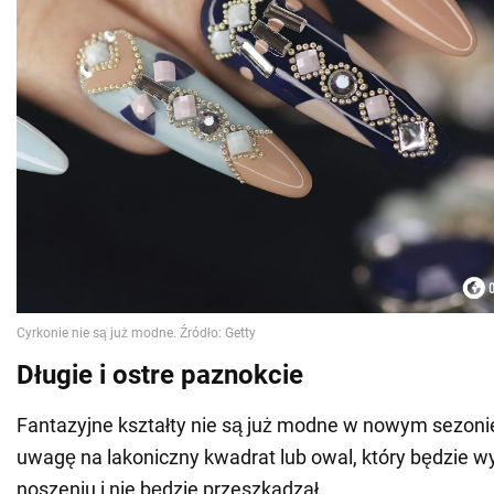
Długie i ostre paznokcie
Fantazyjne kształty nie są już modne w nowym sezonie
uwagę na lakoniczny kwadrat lub owal, który będzie w
noszeniu i nie będzie przeszkadzał.