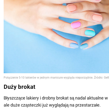
Duży brokat
Błyszczące lakiery i drobny brokat są nadal aktualne 
ale duże cząsteczki już wyglądają na przestarzałe.