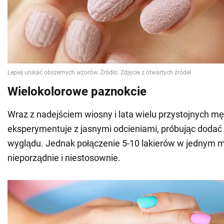
Wielokolorowe paznokcie
Wraz z nadejściem wiosny i lata wielu przystojnych m
eksperymentuje z jasnymi odcieniami, próbując dodać
wyglądu. Jednak połączenie 5-10 lakierów w jednym 
nieporządnie i niestosownie.