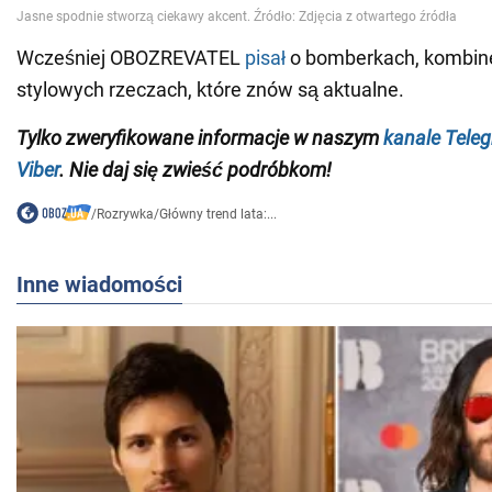
Wcześniej OBOZREVATEL
pisał
o bomberkach, kombine
stylowych rzeczach, które znów są aktualne.
Tylko zweryfikowane informacje w naszym
kanale Tele
Viber
. Nie daj się zwieść podróbkom!
/
Rozrywka
/
Główny trend lata:...
Inne wiadomości