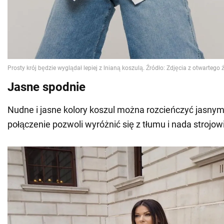
Jasne spodnie
Nudne i jasne kolory koszul można rozcieńczyć jasnym
połączenie pozwoli wyróżnić się z tłumu i nada strojow