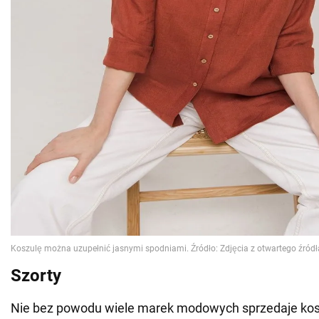
Szorty
Nie bez powodu wiele marek modowych sprzedaje kos