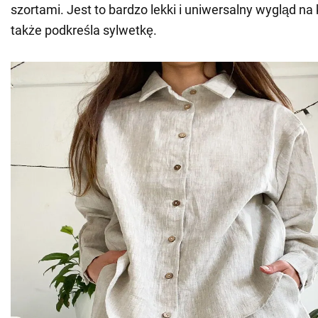
szortami. Jest to bardzo lekki i uniwersalny wygląd na 
także podkreśla sylwetkę.