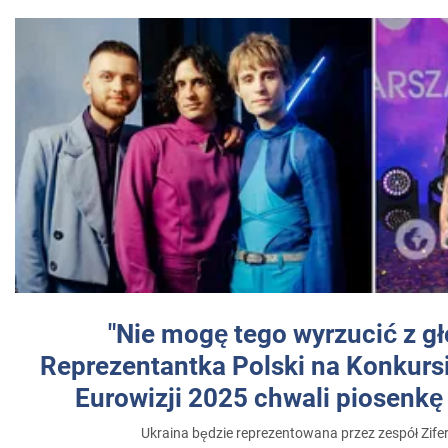
"Nie mogę tego wyrzucić z gł
Reprezentantka Polski na Konkurs
Eurowizji 2025 chwali piosenkę
Ukraina będzie reprezentowana przez zespół Zifer