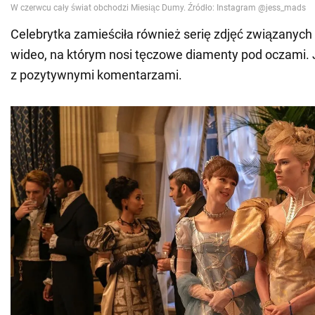
Celebrytka zamieściła również serię zdjęć związanych
wideo, na którym nosi tęczowe diamenty pod oczami. J
z pozytywnymi komentarzami.