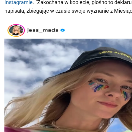
Instagramie
. "Zakochana w kobiecie, głośno to deklaru
napisała, zbiegając w czasie swoje wyznanie z Miesi