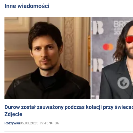
Inne wiadomości
Durow został zauważony podczas kolacji przy świeca
Zdjęcie
05.03.2025 19:45
36
Rozrywka